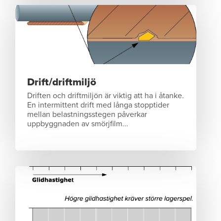
Drift/driftmiljö
Driften och driftmiljön är viktig att ha i åtanke.
En intermittent drift med långa stopptider
mellan belastningsstegen påverkar
uppbyggnaden av smörjfilm...