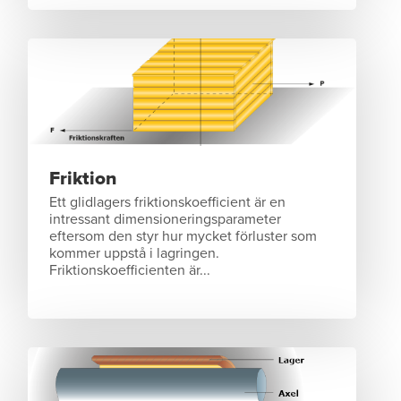
Friktion
Ett glidlagers friktionskoefficient är en
intressant dimensioneringsparameter
eftersom den styr hur mycket förluster som
kommer uppstå i lagringen.
Friktionskoefficienten är...