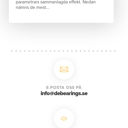
parametrars sammanlagda effekt. Nedan
nämns de mest...
E-POSTA OSS PÅ
info@debearings.se