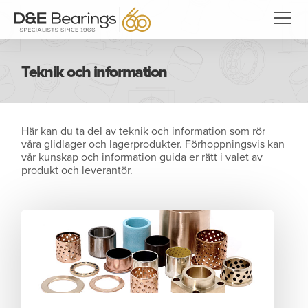
Teknik och information
Här kan du ta del av teknik och information som rör
våra glidlager och lagerprodukter. Förhoppningsvis kan
vår kunskap och information guida er rätt i valet av
produkt och leverantör.