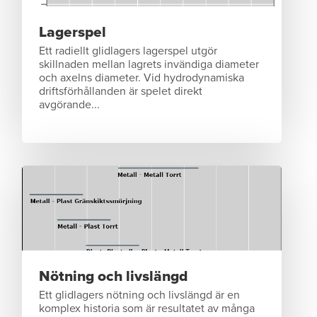
Lagerspel
Ett radiellt glidlagers lagerspel utgör
skillnaden mellan lagrets invändiga diameter
och axelns diameter. Vid hydrodynamiska
driftsförhållanden är spelet direkt
avgörande...
Nötning och livslängd
Ett glidlagers nötning och livslängd är en
komplex historia som är resultatet av många