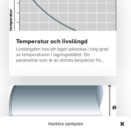
Temperatur och livslängd
Livslängden hos ett lager påverkas i hög grad
av temperaturen i lagringsstället. De
parametrar som är av största betydelse för...
Hantera samtycke