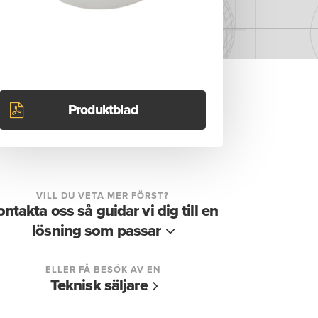
Produktblad
VILL DU VETA MER FÖRST?
ontakta oss så guidar vi dig till en
lösning som passar
ELLER FÅ BESÖK AV EN
Teknisk säljare