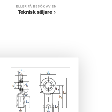
ELLER FÅ BESÖK AV EN
Teknisk säljare