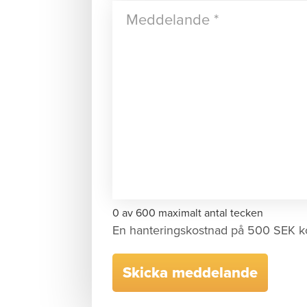
0 av 600 maximalt antal tecken
En hanteringskostnad på 500 SEK k