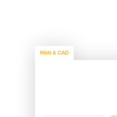
Mått & CAD