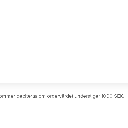
ommer debiteras om ordervärdet understiger 1000 SEK.