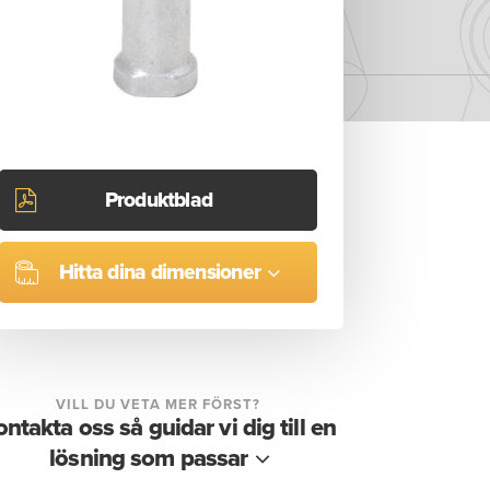
Produktblad
Hitta dina dimensioner
VILL DU VETA MER FÖRST?
ontakta oss så guidar vi dig till en
lösning som passar