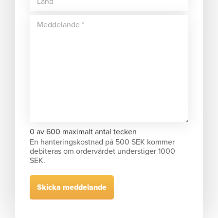
0 av 600 maximalt antal tecken
En hanteringskostnad på 500 SEK kommer
debiteras om ordervärdet understiger 1000
SEK.