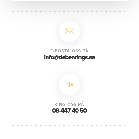
E-POSTA OSS PÅ
info@debearings.se
RING OSS PÅ
08-447 40 50