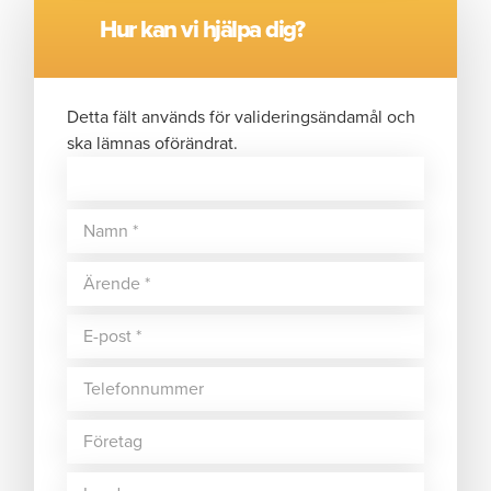
Hur kan vi hjälpa dig?
Detta fält används för valideringsändamål och
ska lämnas oförändrat.