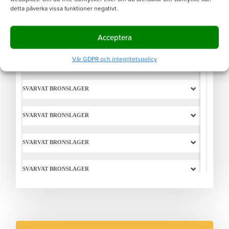
detta påverka vissa funktioner negativt.
Acceptera
Vår GDPR och integritetspolicy