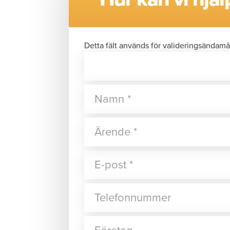
Detta fält används för valideringsändamå