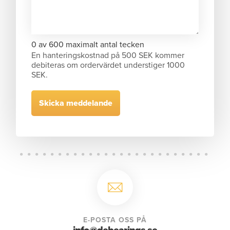
0 av 600 maximalt antal tecken
En hanteringskostnad på 500 SEK kommer
debiteras om ordervärdet understiger 1000
SEK.
E-POSTA OSS PÅ