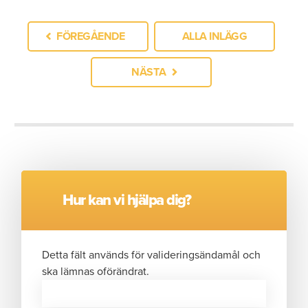
FÖREGÅENDE
ALLA INLÄGG
NÄSTA
Hur kan vi hjälpa dig?
Detta fält används för valideringsändamål och
ska lämnas oförändrat.