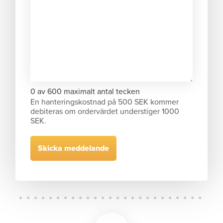
0 av 600 maximalt antal tecken
En hanteringskostnad på 500 SEK kommer
debiteras om ordervärdet understiger 1000
SEK.