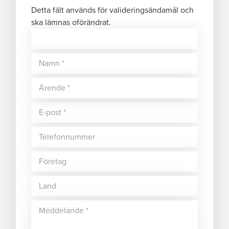
Detta fält används för valideringsändamål och
ska lämnas oförändrat.