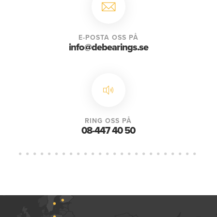
E-POSTA OSS PÅ
info@debearings.se
RING OSS PÅ
08-447 40 50