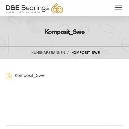
Komposit_Swe
KUNSKAPSBANKEN
KOMPOSIT_SWE
Komposit_Swe