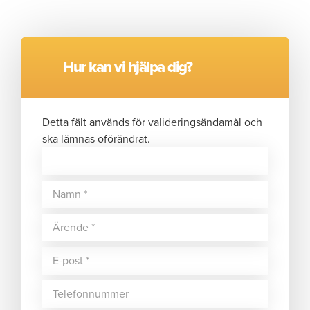
Hur kan vi hjälpa dig?
Detta fält används för valideringsändamål och
ska lämnas oförändrat.