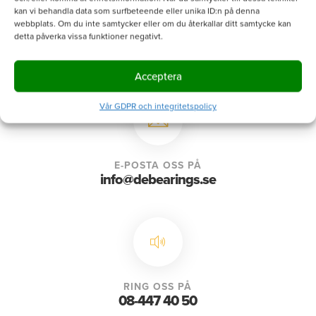
kan vi behandla data som surfbeteende eller unika ID:n på denna
webbplats. Om du inte samtycker eller om du återkallar ditt samtycke kan
detta påverka vissa funktioner negativt.
Acceptera
Vår GDPR och integritetspolicy
E-POSTA OSS PÅ
info@debearings.se
RING OSS PÅ
08-447 40 50