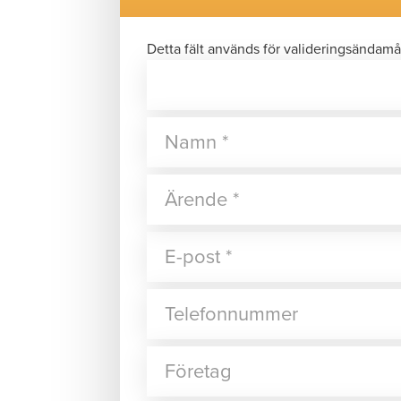
Detta fält används för valideringsändamå