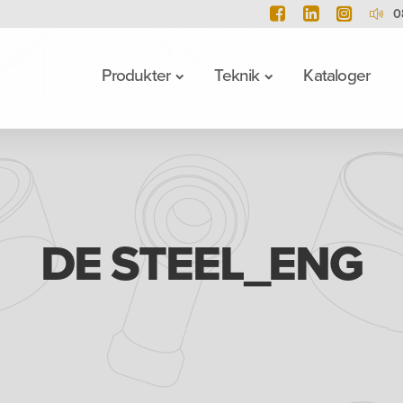
0
Produkter
Teknik
Kataloger
DE STEEL_ENG