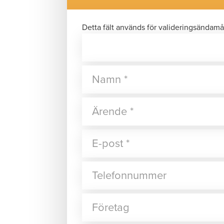
Detta fält används för valideringsändamå