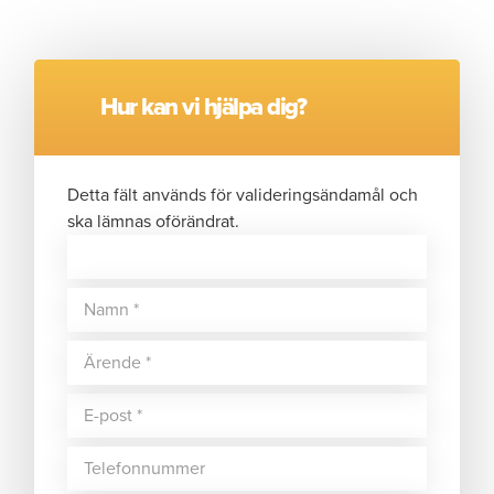
Hur kan vi hjälpa dig?
Detta fält används för valideringsändamål och
ska lämnas oförändrat.