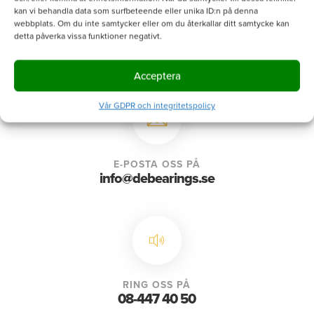
kan vi behandla data som surfbeteende eller unika ID:n på denna
webbplats. Om du inte samtycker eller om du återkallar ditt samtycke kan
detta påverka vissa funktioner negativt.
Acceptera
Vår GDPR och integritetspolicy
E-POSTA OSS PÅ
info@debearings.se
RING OSS PÅ
08-447 40 50