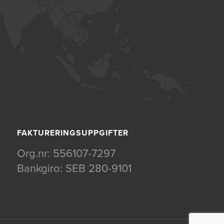
FAKTURERINGSUPPGIFTER
Org.nr: 556107-7297
Bankgiro: SEB 280-9101