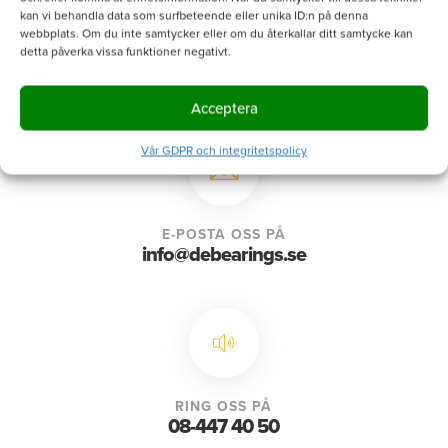
kan vi behandla data som surfbeteende eller unika ID:n på denna
webbplats. Om du inte samtycker eller om du återkallar ditt samtycke kan
detta påverka vissa funktioner negativt.
Acceptera
Vår GDPR och integritetspolicy
E-POSTA OSS PÅ
info@debearings.se
RING OSS PÅ
08-447 40 50