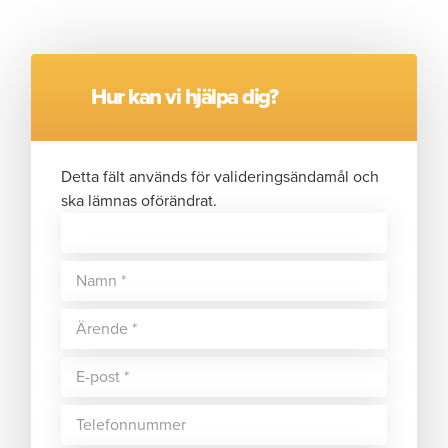
Hur kan vi hjälpa dig?
Detta fält används för valideringsändamål och
ska lämnas oförändrat.