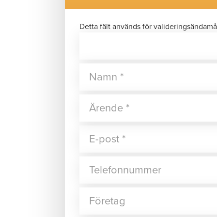
Detta fält används för valideringsändamå