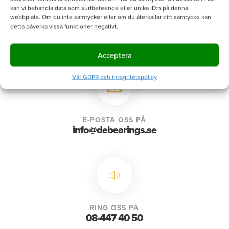
kan vi behandla data som surfbeteende eller unika ID:n på denna
webbplats. Om du inte samtycker eller om du återkallar ditt samtycke kan
detta påverka vissa funktioner negativt.
Acceptera
Vår GDPR och integritetspolicy
E-POSTA OSS PÅ
info@debearings.se
RING OSS PÅ
08-447 40 50