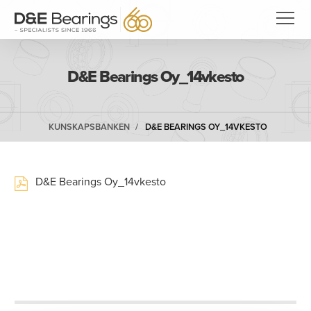
D&E Bearings Oy_14vkesto
KUNSKAPSBANKEN
D&E BEARINGS OY_14VKESTO
D&E Bearings Oy_14vkesto