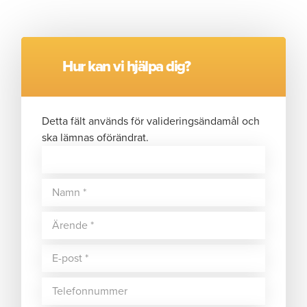
Hur kan vi hjälpa dig?
Detta fält används för valideringsändamål och
ska lämnas oförändrat.