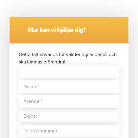
Hur kan vi hjälpa dig?
Detta fält används för valideringsändamål och
ska lämnas oförändrat.