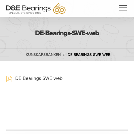
DE-Bearings-SWE-web
KUNSKAPSBANKEN
DE-BEARINGS-SWE-WEB
DE-Bearings-SWE-web