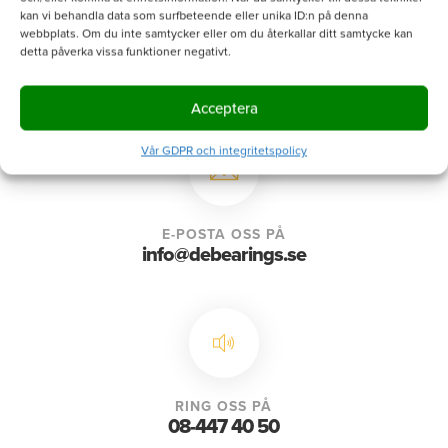
kan vi behandla data som surfbeteende eller unika ID:n på denna
webbplats. Om du inte samtycker eller om du återkallar ditt samtycke kan
detta påverka vissa funktioner negativt.
Acceptera
Vår GDPR och integritetspolicy
E-POSTA OSS PÅ
info@debearings.se
RING OSS PÅ
08-447 40 50