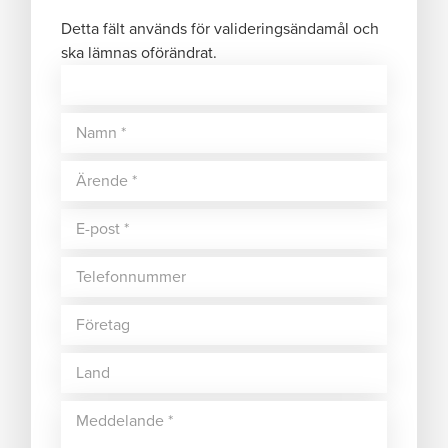
Detta fält används för valideringsändamål och
ska lämnas oförändrat.