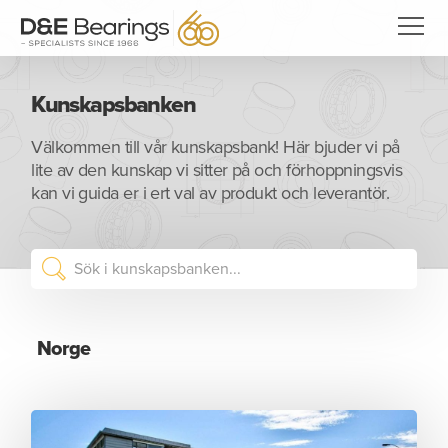
Kunskapsbanken
Välkommen till vår kunskapsbank! Här bjuder vi på
lite av den kunskap vi sitter på och förhoppningsvis
kan vi guida er i ert val av produkt och leverantör.
Norge