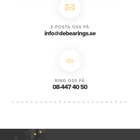
E-POSTA OSS PÅ
info@debearings.se
RING OSS PÅ
08-447 40 50