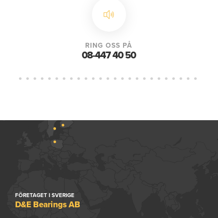
RING OSS PÅ
08-447 40 50
FÖRETAGET I SVERIGE
D&E Bearings AB